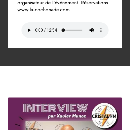
organisateur de l'évènement. Réservations :
www.la-cochonade.com.