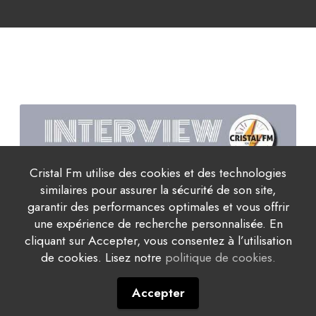
Cristal Fm utilise des cookies et des technologies
similaires pour assurer la sécurité de son site,
garantir des performances optimales et vous offrir
une expérience de recherche personnalisée. En
cliquant sur Accepter, vous consentez à l’utilisation
de cookies. Lisez notre
politique de cookies.
Accepter