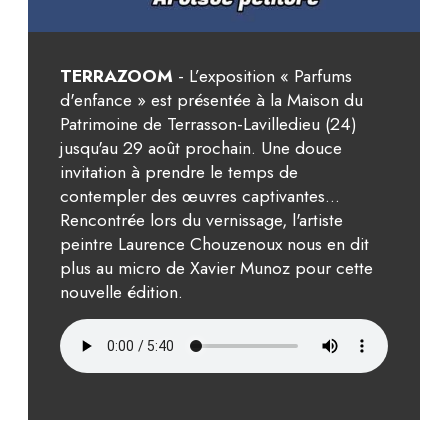
TERRAZOOM
- L’exposition « Parfums
d'enfance » est présentée à la Maison du
Patrimoine de Terrasson-Lavilledieu (24)
jusqu'au 29 août prochain. Une douce
invitation à prendre le temps de
contempler des œuvres captivantes...
Rencontrée lors du vernissage, l'artiste
peintre Laurence Chouzenoux nous en dit
plus au micro de Xavier Munoz pour cette
nouvelle édition.