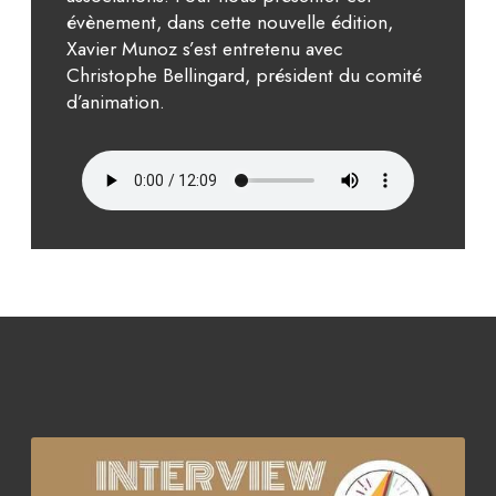
évènement, dans cette nouvelle édition,
Xavier Munoz s’est entretenu avec
Christophe Bellingard, président du comité
d’animation.