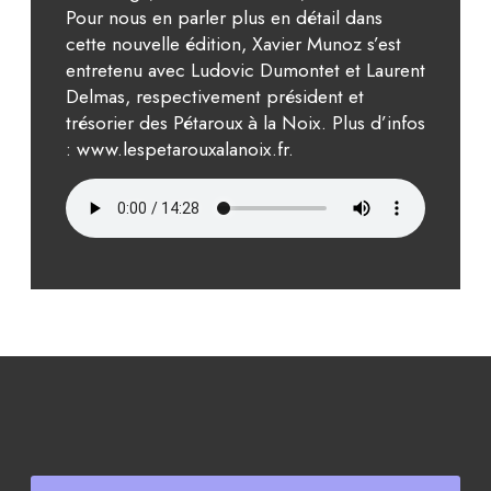
Pour nous en parler plus en détail dans
cette nouvelle édition, Xavier Munoz s’est
entretenu avec Ludovic Dumontet et Laurent
Delmas, respectivement président et
trésorier des Pétaroux à la Noix. Plus d’infos
: www.lespetarouxalanoix.fr.