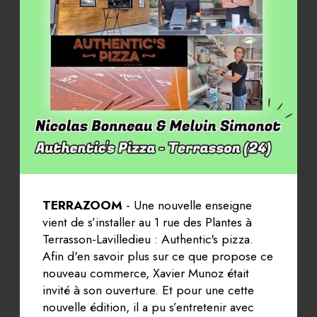
TERRAZOOM
- Une nouvelle enseigne
vient de s’installer au 1 rue des Plantes à
Terrasson-Lavilledieu : Authentic's pizza.
Afin d'en savoir plus sur ce que propose ce
nouveau commerce, Xavier Munoz était
invité à son ouverture. Et pour une cette
nouvelle édition, il a pu s’entretenir avec