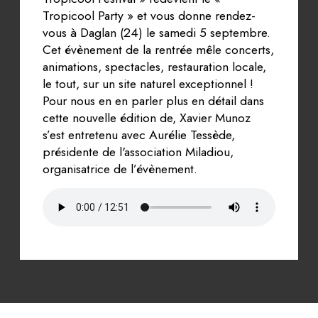
Tropicool Party » et vous donne rendez-
vous à Daglan (24) le samedi 5 septembre.
Cet évènement de la rentrée mêle concerts,
animations, spectacles, restauration locale,
le tout, sur un site naturel exceptionnel !
Pour nous en en parler plus en détail dans
cette nouvelle édition de, Xavier Munoz
s’est entretenu avec Aurélie Tessède,
présidente de l'association Miladiou,
organisatrice de l’évènement.