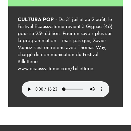
CULTURA POP
- Du 31 juillet au 2 août, le
Festival Ecaussysteme revient à Gignac (46)
pour sa 25ᵉ édition. Pour en savoir plus sur
la programmation... mais pas que, Xavier
Munoz s’est entretenu avec Thomas Way,
chargé de communication du Festival.
Billetterie :
www.ecaussysteme.com/billetterie.