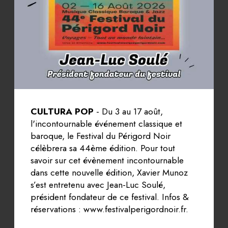
CULTURA POP
- Du 3 au 17 août,
l'incontournable événement classique et
baroque, le Festival du Périgord Noir
célèbrera sa 44ème édition. Pour tout
savoir sur cet évènement incontournable
dans cette nouvelle édition, Xavier Munoz
s’est entretenu avec Jean-Luc Soulé,
président fondateur de ce festival. Infos &
réservations : www.festivalperigordnoir.fr.