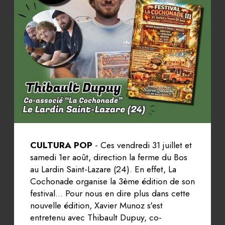
CULTURA POP
- Ces vendredi 31 juillet et
samedi 1er août, direction la ferme du Bos
au Lardin Saint-Lazare (24). En effet, La
Cochonade organise la 3ème édition de son
festival... Pour nous en dire plus dans cette
nouvelle édition, Xavier Munoz s'est
entretenu avec Thibault Dupuy, co-