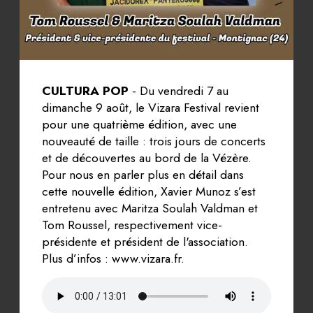
CULTURA POP
- Du vendredi 7 au
dimanche 9 août, le Vizara Festival revient
pour une quatrième édition, avec une
nouveauté de taille : trois jours de concerts
et de découvertes au bord de la Vézère.
Pour nous en parler plus en détail dans
cette nouvelle édition, Xavier Munoz s’est
entretenu avec Maritza Soulah Valdman et
Tom Roussel, respectivement vice-
présidente et président de l'association.
Plus d’infos : www.vizara.fr.