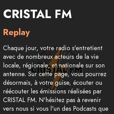
CRISTAL FM
Replay
Chaque jour, votre radio s'entretient
avec de nombreux acteurs de la vie
locale, régionale, et nationale sur son
antenne. Sur cette page, vous pourrez
désormais, à votre guise, écouter ou
réécouter les émissions réalisées par
CRISTAL FM. N'hésitez pas à revenir
vers nous si vous l'un des Podcasts que