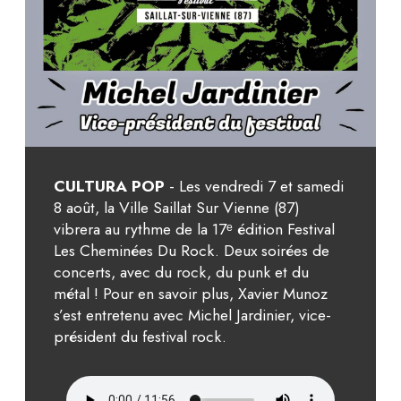
CULTURA POP
- Les vendredi 7 et samedi
8 août, la Ville Saillat Sur Vienne (87)
vibrera au rythme de la 17ᵉ édition Festival
Les Cheminées Du Rock. Deux soirées de
concerts, avec du rock, du punk et du
métal ! Pour en savoir plus, Xavier Munoz
s’est entretenu avec Michel Jardinier, vice-
président du festival rock.