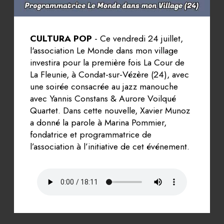
CULTURA POP
- Ce vendredi 24 juillet,
l'association Le Monde dans mon village
investira pour la première fois La Cour de
La Fleunie, à Condat-sur-Vézère (24), avec
une soirée consacrée au jazz manouche
avec Yannis Constans & Aurore Voilqué
Quartet. Dans cette nouvelle, Xavier Munoz
a donné la parole à Marina Pommier,
fondatrice et programmatrice de
l’association à l’initiative de cet événement.