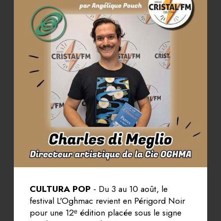
CULTURA POP
- Du 3 au 10 août, le
festival L'Oghmac revient en Périgord Noir
pour une 12ᵉ édition placée sous le signe