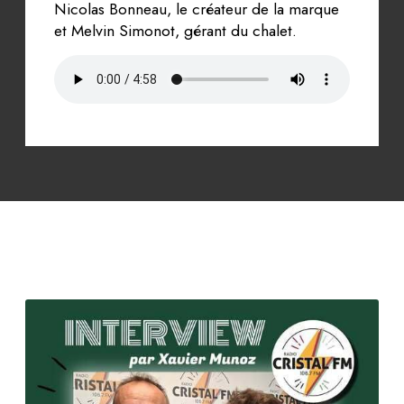
Nicolas Bonneau, le créateur de la marque
et Melvin Simonot, gérant du chalet.