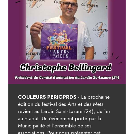
COULEURS PERIGPRDS
- La prochaine
édition du festival des Arts et des Mets
revient au Lardin Saint-Lazare (24), du 1er
au 9 août. Un évènement porté par la
Municipalité et l’ensemble de ses
associations. Pour nous présenter cet