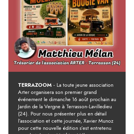
TERRAZOOM
- La toute jeune association
Arter organisera son premier grand
événement le dimanche 16 août prochain au
Jardin de la Vergne à Terrasson-Lavilledieu
(24). Pour nous présenter plus en détail
l’association et cette journée, Xavier Munoz
pour cette nouvelle édition s’est entretenu