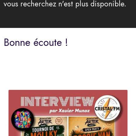
vous recherchez n'est plus disponible.
Bonne écoute !