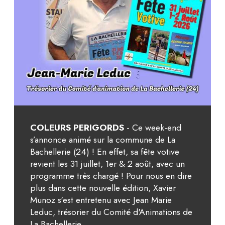
COLEURS PERIGORDS
- Ce week-end
s’annonce animé sur la commune de La
Bachellerie (24) ! En effet, sa fête votive
revient les 31 juillet, 1er & 2 août, avec un
programme très chargé ! Pour nous en dire
plus dans cette nouvelle édition, Xavier
Munoz s'est entretenu avec Jean Marie
Leduc, trésorier du Comité d'Animations de
La Bachellerie.